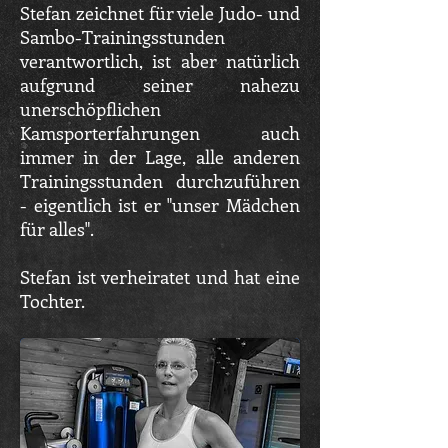
Stefan zeichnet für viele Judo- und
Sambo-Trainingsstunden
verantwortlich, ist aber natürlich
aufgrund seiner nahezu
unerschöpflichen
Kamsporterfahrungen auch
immer in der Lage, alle anderen
Trainingsstunden durchzuführen
- eigentlich ist er "unser Mädchen
für alles".
Stefan ist verheiratet und hat eine
Tochter.