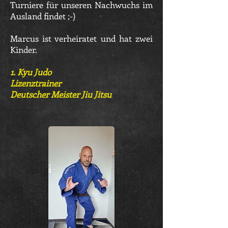
Turniere für unseren Nachwuchs im
Ausland findet ;-)
Marcus ist verheiratet und hat zwei
Kinder.
1. Kyu Judo
Lizenztrainer
Deutscher Meister Jiu Jitsu