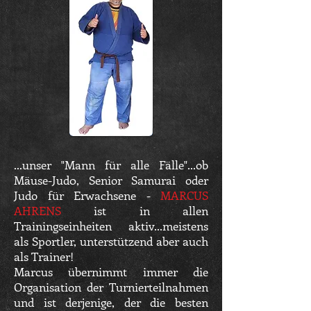
...unser "Mann für alle Fälle"...ob
Mäuse-Jud0, Senior Samurai oder
Judo für Erwachsene -
MARCUS
AHRENS
ist in allen
Trainingseinheiten aktiv...meistens
als Sportler, unterstützend aber auch
als Trainer!
Marcus übernimmt immer die
Organisation der Turnierteilnahmen
und ist derjenige, der die besten