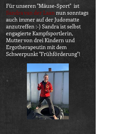
Für unseren "Mäuse-Sport" ist
Sandra van der Laan
nun sonntags
auch immer auf der Judomatte
anzutreffen :-) Sandra ist selbst
engagierte Kampfsportlerin,
Mutter von drei Kindern und
Ergotherapeutin mit dem
Schwerpunkt "Frühförderung"!