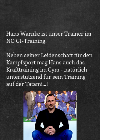
Hans Warnke ist unser Trainer im
NO GI-Training.
Neben seiner Leidenschaft für den
Kampfsport mag Hans auch das
Krafttraining im Gym - natürlich
unterstützend für sein Training
auf der Tatami...!