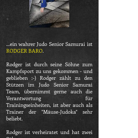
...ein wahrer Judo Senior Samurai ist
RODGER BARO
.
Rodger ist durch seine Söhne zum
Kampfsport zu uns gekommen - und
geblieben :-) Rodger zählt zu den
Stützen im Judo Senior Samurai
Team, übernimmt gerne auch die
Verantwortung für
Trainingseinheiten, ist aber auch als
Trainer der "Mäuse-Judoka" sehr
beliebt.
Rodger ist verheiratet und hat zwei