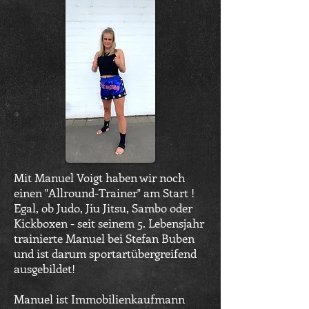
Mit Manuel Voigt haben wir noch
einen "Allround-Trainer" am Start !
Egal, ob Judo, Jiu Jitsu, Sambo oder
Kickboxen - seit seinem 5. Lebensjahr
trainierte Manuel bei Stefan Buben
und ist darum sportartübergreifend
ausgebildet!
Manuel ist Immobilienkaufmann